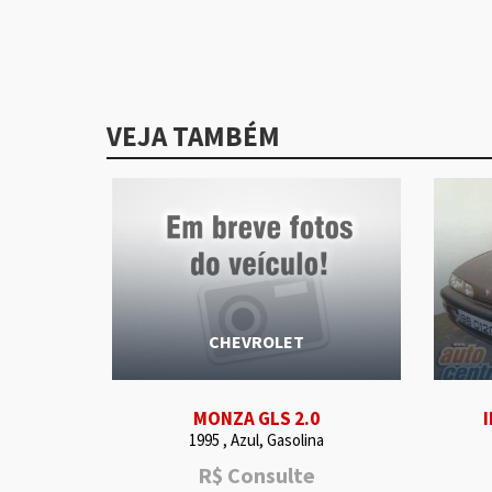
VEJA TAMBÉM
CHEVROLET
MONZA GLS 2.0
1995 , Azul, Gasolina
R$
Consulte