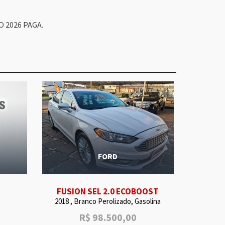
 2026 PAGA.
FORD
FUSION SEL 2.0 ECOBOOST
2018 , Branco Perolizado, Gasolina
R$
98.500,00